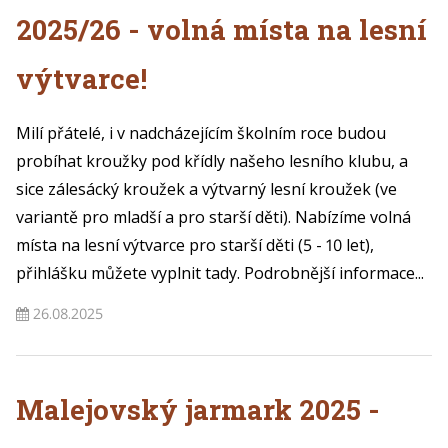
2025/26 - volná místa na lesní
výtvarce!
Milí přátelé, i v nadcházejícím školním roce budou
probíhat kroužky pod křídly našeho lesního klubu, a
sice zálesácký kroužek a výtvarný lesní kroužek (ve
variantě pro mladší a pro starší děti). Nabízíme volná
místa na lesní výtvarce pro starší děti (5 - 10 let),
přihlášku můžete vyplnit tady. Podrobnější informace...
26.08.2025
Malejovský jarmark 2025 -