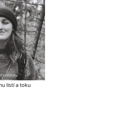
 listí a toku