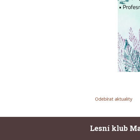
Odebírat aktuality
Lesní klub Ma