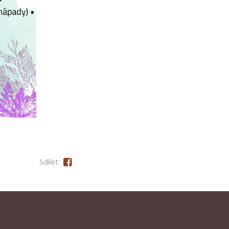
Sdílet: